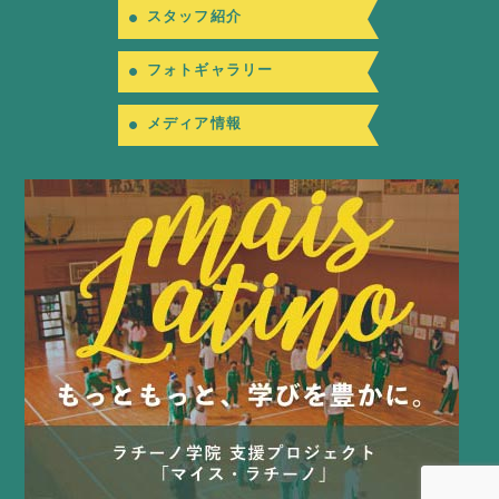
スタッフ紹介
フォトギャラリー
メディア情報