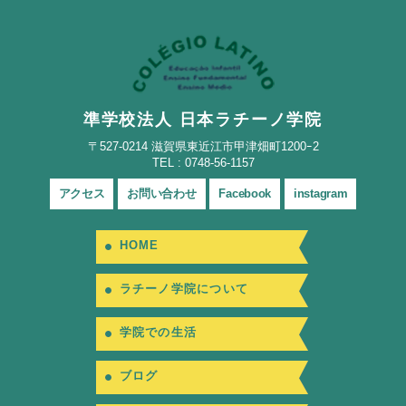
準学校法人 日本ラチーノ学院
〒527-0214 滋賀県東近江市甲津畑町1200ｰ2
TEL : 0748-56-1157
アクセス
お問い合わせ
Facebook
instagram
HOME
ラチーノ学院について
学院での生活
ブログ