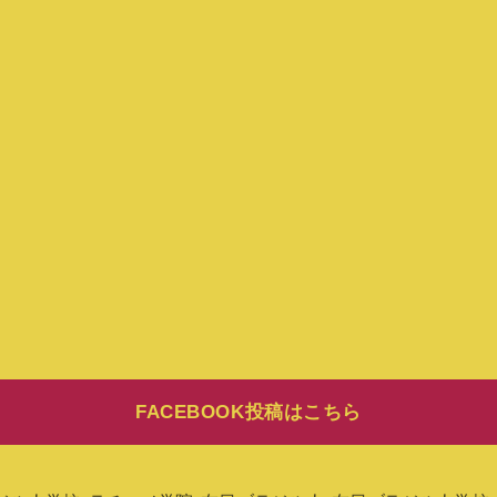
FACEBOOK投稿はこちら