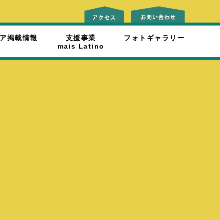
ア掲載情報
支援事業
フォトギャラリー
mais Latino