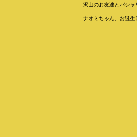
沢山のお友達とパシャ
ナオミちゃん、お誕生