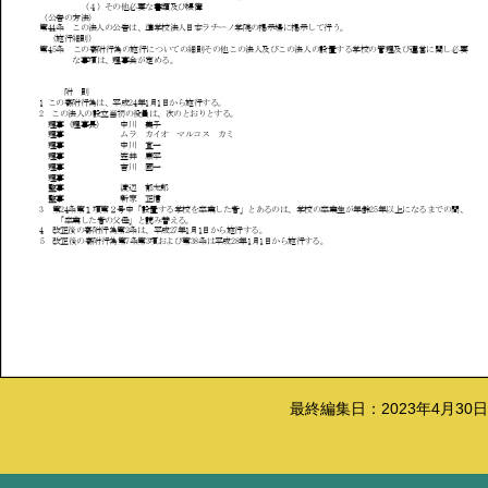
最終編集日：2023年4月30日