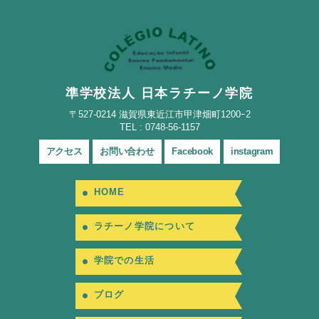
準学校法人 日本ラチーノ学院
〒527-0214 滋賀県東近江市甲津畑町1200ｰ2
TEL : 0748-56-1157
アクセス
お問い合わせ
Facebook
instagram
HOME
ラチーノ学院について
学院での生活
ブログ