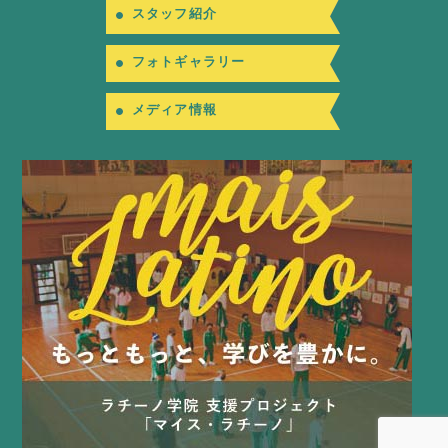
スタッフ紹介
フォトギャラリー
メディア情報