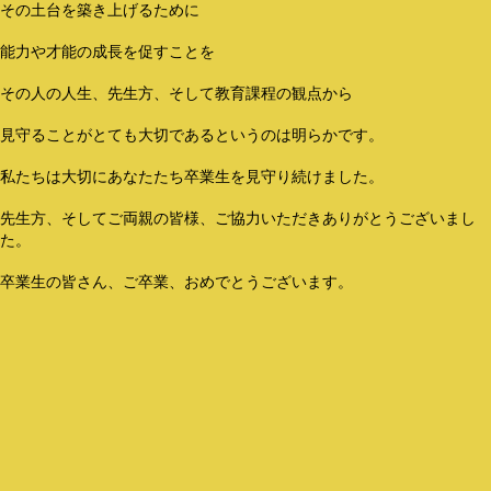
その土台を築き上げるために
能力や才能の成長を促すことを
その人の人生、先生方、そして教育課程の観点から
見守ることがとても大切であるというのは明らかです。
私たちは大切にあなたたち卒業生を見守り続けました。
先生方、そしてご両親の皆様、ご協力いただきありがとうございまし
た。
卒業生の皆さん、ご卒業、おめでとうございます。