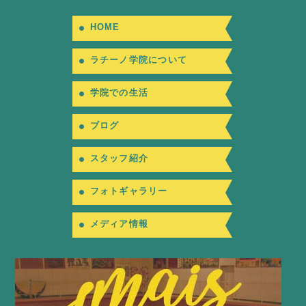
HOME
ラチーノ学院について
学院での生活
ブログ
スタッフ紹介
フォトギャラリー
メディア情報