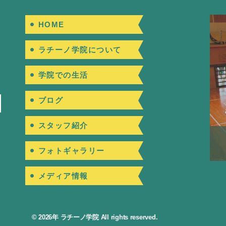
HOME
ラチーノ学院について
学院での生活
ブログ
スタッフ紹介
フォトギャラリー
メディア情報
© 2026年
ラチーノ学院
All rights reserved.