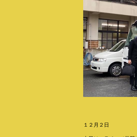
１２月２日