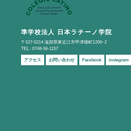
準学校法人 日本ラチーノ学院
〒527-0214 滋賀県東近江市甲津畑町1200ｰ2
TEL : 0748-56-1157
アクセス
お問い合わせ
Facebook
instagram