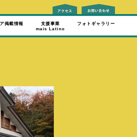
ア掲載情報
支援事業
フォトギャラリー
mais Latino