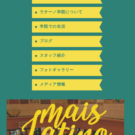
ラチーノ学院について
学院での生活
ブログ
スタッフ紹介
フォトギャラリー
メディア情報