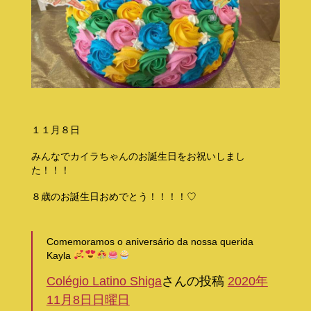
１１月８日
みんなでカイラちゃんのお誕生日をお祝いしまし
た！！！
８歳のお誕生日おめでとう！！！！♡
Comemoramos o aniversário da nossa querida
Kayla
Colégio Latino Shiga
さんの投稿
2020年
11月8日日曜日